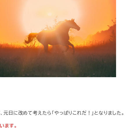
、元日に改めて考えたら「やっぱりこれだ！」となりました。
います。