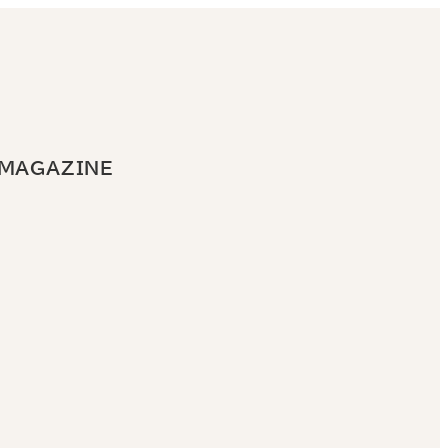
 MAGAZINE