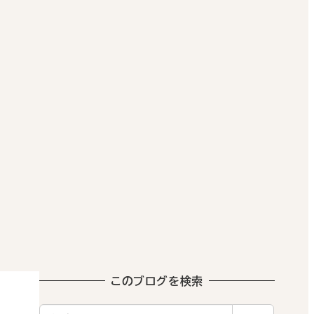
このブログを検索
検