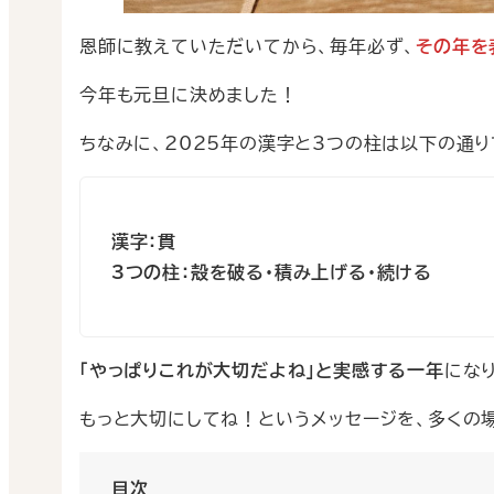
恩師に教えていただいてから、毎年必ず、
その年を
今年も元旦に決めました！
ちなみに、2025年の漢字と3つの柱は以下の通り
漢字：貫
3つの柱：殻を破る・積み上げる・続ける
「やっぱりこれが大切だよね」と実感する一年
にな
もっと大切にしてね！というメッセージを、多くの
目次