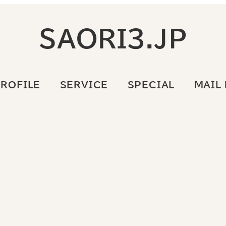
SAORI3.JP
ROFILE
SERVICE
SPECIAL
MAIL