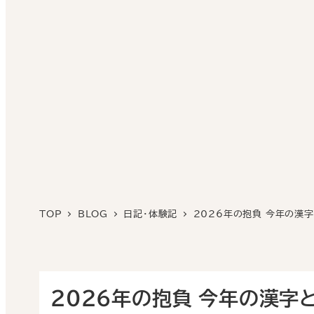
TOP
BLOG
日記・体験記
2026年の抱負 今年の漢
2026年の抱負 今年の漢字