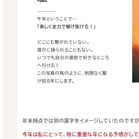
午年ということで…
「楽しく全力で駆け抜ける！」
どこにも繋がれていない。
誰かに操られることもない。
いつでも自分の意思で好きなところ
へ行ける！
この写真の馬のように、制限なく駆
け回る年にします。
年末時点では別の漢字をイメージしていたのですが
今年は私にとって、特に重要な年になる予感がして