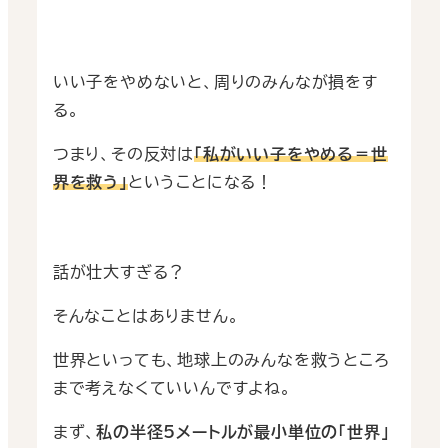
いい子をやめないと、周りのみんなが損をす
る。
つまり、その反対は
「私がいい子をやめる＝世
界を救う」
ということになる！
話が壮大すぎる？
そんなことはありません。
世界といっても、地球上のみんなを救うところ
まで考えなくていいんですよね。
まず、
私の半径5メートルが最小単位の「世界」