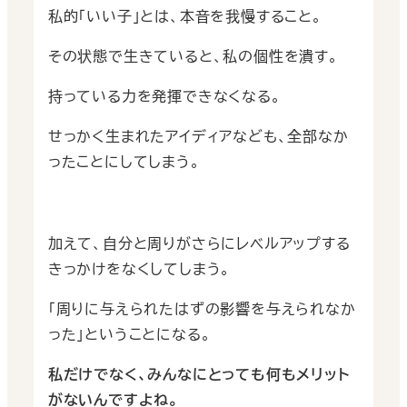
私的「いい子」とは、本音を我慢すること。
その状態で生きていると、私の個性を潰す。
持っている力を発揮できなくなる。
せっかく生まれたアイディアなども、全部なか
ったことにしてしまう。
加えて、自分と周りがさらにレベルアップする
きっかけをなくしてしまう。
「周りに与えられたはずの影響を与えられなか
った」ということになる。
私だけでなく、みんなにとっても何もメリット
がないんですよね。