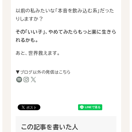
以前の私みたいな｢本音を飲み込む系｣だった
りしますか？
その｢いい子｣、やめてみたらもっと楽に生きら
れるかも。
あと、世界救えます。
▼ブログ以外の発信はこちら
Podcast｜Spotify
Instagram
X
この記事を書いた人