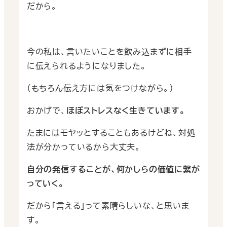
だから。
今の私は、言いたいことを飲み込まずに相手
に伝えられるようになりました。
（もちろん伝え方には気をつけながら。）
おかげで、
ほぼストレスなく生きています。
たまにはモヤッとすることもあるけどね、対処
法が分かっているから大丈夫。
自分の発信することが、何かしらの価値に繋が
っていく。
だから｢言える｣って素晴らしいな、と思いま
す。