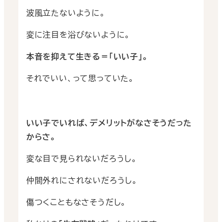
波風立たないように。
変に注目を浴びないように。
本音を抑えて生きる＝｢いい子｣。
それでいい、って思っていた。
いい子でいれば、デメリットがなさそうだった
からさ。
変な目で見られないだろうし。
仲間外れにされないだろうし。
傷つくこともなさそうだし。