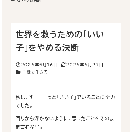
子」をやめる決断
世界を救うための「いい
子」をやめる決断
2026年5月16日
2026年6月27日
投稿日
更新日
カテゴリー
主役で生きる
私は、ずーーーっと「いい子」でいることに全力
でした。
周りから浮かないように、思ったことをそのま
ま言わない。