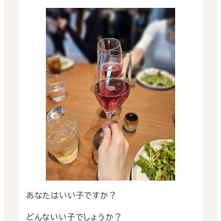
あなたはいい子ですか？
どんないい子でしょうか？