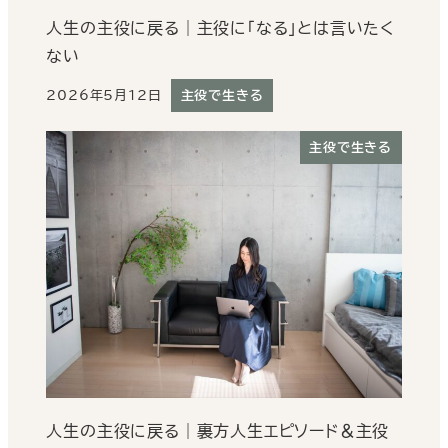
人生の主役に戻る｜主役に「なる」とは言いたく
ない
2026年5月12日
主役で生きる
投稿日
主役で生きる
人生の主役に戻る｜裏方人生エピソード＆主役