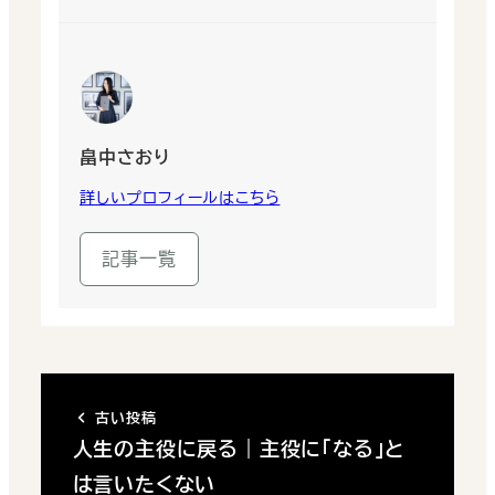
畠中さおり
詳しいプロフィールはこちら
記事一覧
古い投稿
人生の主役に戻る｜主役に「なる」と
は言いたくない