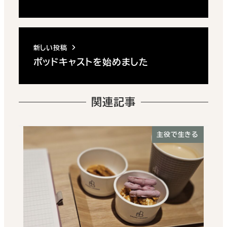
新しい投稿
ポッドキャストを始めました
関連記事
主役で生きる