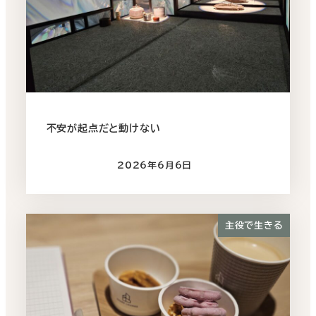
不安が起点だと動けない
2026年6月6日
投稿日
主役で生きる