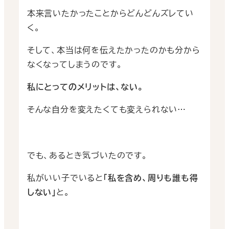
本来言いたかったことからどんどんズレてい
く。
そして、本当は何を伝えたかったのかも分から
なくなってしまうのです。
私にとってのメリットは、ない。
そんな自分を変えたくても変えられない…
でも、あるとき気づいたのです。
私がいい子でいると
｢私を含め、周りも誰も得
しない｣
と。