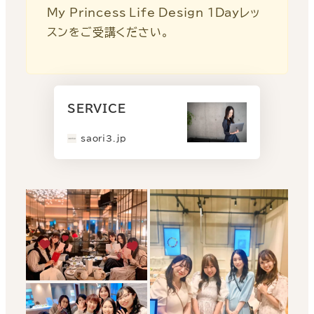
My Princess Life Design 1Dayレッ
スンをご受講ください。
SERVICE
saori3.jp