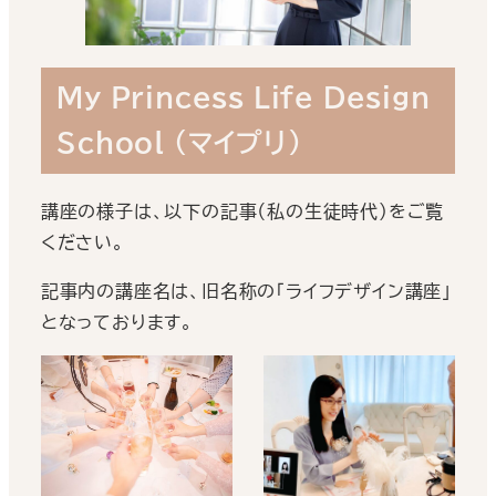
My Princess Life Design
School
（マイプリ）
講座の様子は、以下の記事（私の生徒時代）をご覧
ください。
記事内の講座名は、旧名称の「ライフデザイン講座」
となっております。