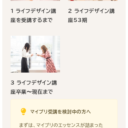
1_ライフデザイン講
2_ライフデザイン講
座を受講するまで
座53期
3_ライフデザイン講
座卒業〜現在まで
マイプリ受講を検討中の方へ
まずは、マイプリのエッセンスが詰まった