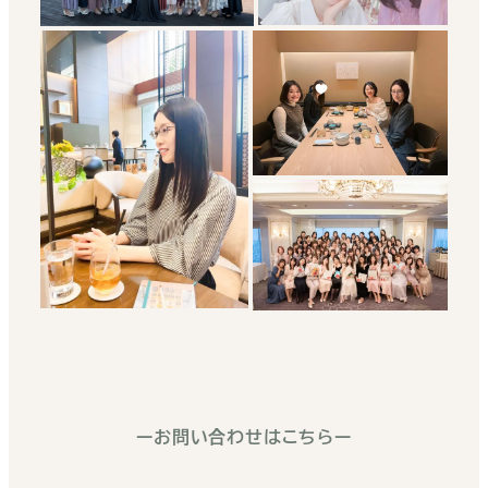
ーお問い合わせはこちらー